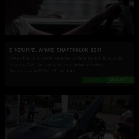
E NEBUNIE, APARE SNAPDRAGON 821!
Asta chiar e o veste care te va face să sari în sus de
fericire. Compania care ne-a adus excelentul
Snapdragon 820, cel mai tare...
Games
#UNLOCK