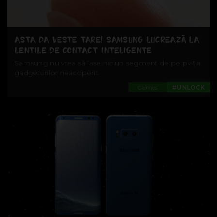
ASTA DA VESTE TARE! SAMSUNG LUCREAZĂ LA
LENTILE DE CONTACT INTELIGENTE
Samsung nu vrea să lase niciun segment de pe piața
gadgeturilor neacoperit.
Games
#UNLOCK