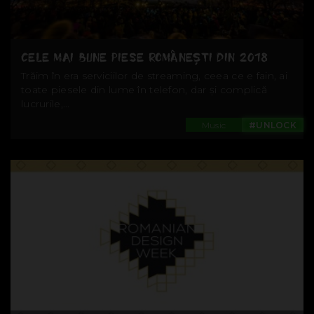
CELE MAI BUNE PIESE ROMÂNEȘTI DIN 2018
Trăim în era serviciilor de streaming, ceea ce e fain, ai
toate piesele din lume în telefon, dar și complică
lucrurile,...
Music
#UNLOCK