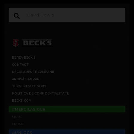
BEREA BECK'S
CONTACT
REGULAMENTE CAMPANII
ARHIVĂ CAMPANII
TERMENI ȘI CONDIȚII
POLITICA DE CONFIDENȚIALITATE
BECKS.COM
#MERGILASIGUR
MUSIC
PROMO
#UNLOCK