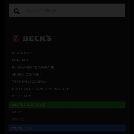
BEREA BECK'S
CONTACT
REGULAMENTE CAMPANII
ARHIVĂ CAMPANII
TERMENI ȘI CONDIȚII
POLITICA DE CONFIDENȚIALITATE
BECKS.COM
#MERGILASIGUR
MUSIC
PROMO
#UNLOCK