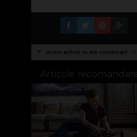
Acest articol nu are comentarii.
FI
Articole recomandat