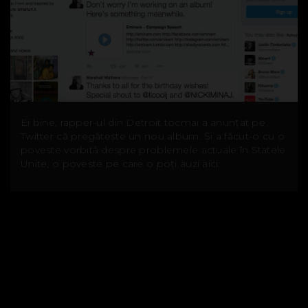
Ei bine, rapper-ul din Detroit tocmai a anunțat pe
Twitter că pregătește un nou album. Și a făcut-o cu o
poveste vorbită despre problemele actuale în Statele
Unite, o poveste pe care o poți auzi aici: