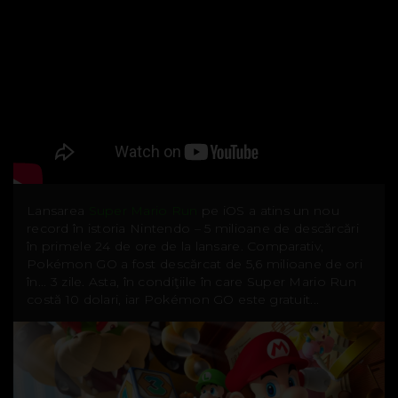
Lansarea
Super Mario Run
pe iOS a atins un nou
record în istoria Nintendo – 5 milioane de descărcări
în primele 24 de ore de la lansare. Comparativ,
Pokémon GO a fost descărcat de 5,6 milioane de ori
în... 3 zile. Asta, în condiţiile în care Super Mario Run
costă 10 dolari, iar Pokémon GO este gratuit...