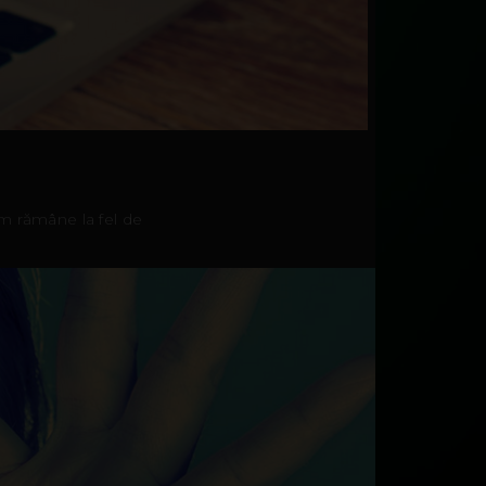
em rămâne la fel de