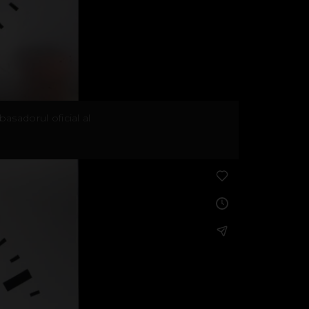
basadorul oficial al