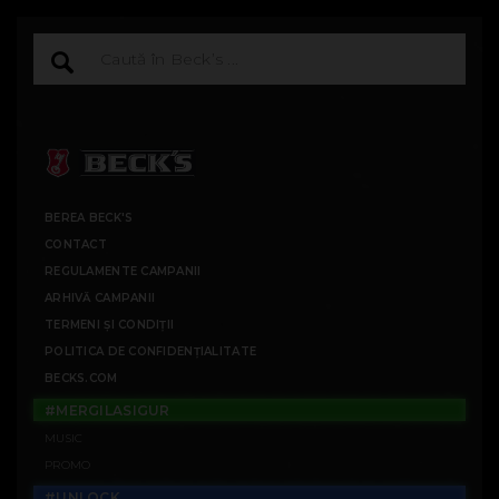
BEREA BECK'S
CONTACT
REGULAMENTE CAMPANII
ARHIVĂ CAMPANII
TERMENI ȘI CONDIȚII
POLITICA DE CONFIDENȚIALITATE
BECKS.COM
#MERGILASIGUR
MUSIC
PROMO
#UNLOCK