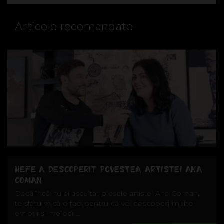
Articole recomandate
HEFE A DESCOPERIT POVESTEA ARTISTEI ANA
COMAN
Dacă încă nu ai ascultat piesele artistei Ana Coman,
te sfătuim să o faci pentru că vei descoperi multe
emoții și melodii...