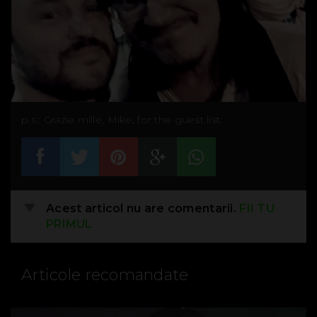
p.s.: Grazie mille, Mike, for the guest list.
Acest articol nu are comentarii.
FII TU
PRIMUL
Articole recomandate