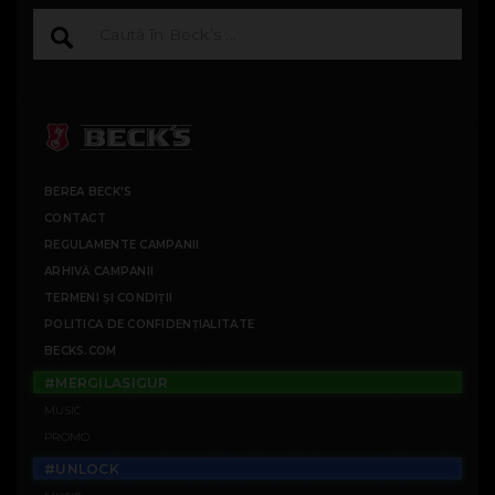
BEREA BECK'S
CONTACT
REGULAMENTE CAMPANII
ARHIVĂ CAMPANII
TERMENI ȘI CONDIȚII
POLITICA DE CONFIDENȚIALITATE
BECKS.COM
#MERGILASIGUR
MUSIC
PROMO
#UNLOCK